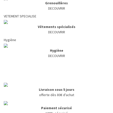
Grenouillères
DECOUVRIR
VETEMENT SPECIALISE
Vêtements spécialisés
DECOUVRIR
Hygiène
Hygiène
DECOUVRIR
Livraison sous 5 jours
offerte dès 80€ d'achat
Paiement sécurisé