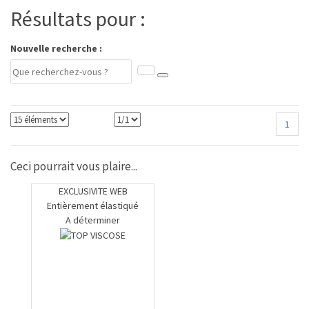
Résultats pour :
Nouvelle recherche :
1
Ceci pourrait vous plaire...
EXCLUSIVITE WEB
Entièrement élastiqué
A déterminer