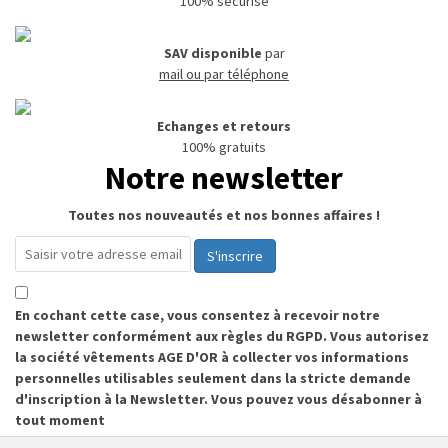
100% sécurisé
SAV disponible
par
mail ou par téléphone
Echanges et retours
100% gratuits
Notre newsletter
Toutes nos nouveautés et nos bonnes affaires !
S'inscrire
En cochant cette case, vous consentez à recevoir notre
newsletter conformément aux règles du RGPD. Vous autorisez
la société vêtements AGE D'OR à collecter vos informations
personnelles utilisables seulement dans la stricte demande
d'inscription à la Newsletter. Vous pouvez vous désabonner à
tout moment