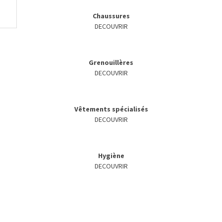
Chaussures
DECOUVRIR
Grenouillères
DECOUVRIR
Vêtements spécialisés
DECOUVRIR
Hygiène
DECOUVRIR