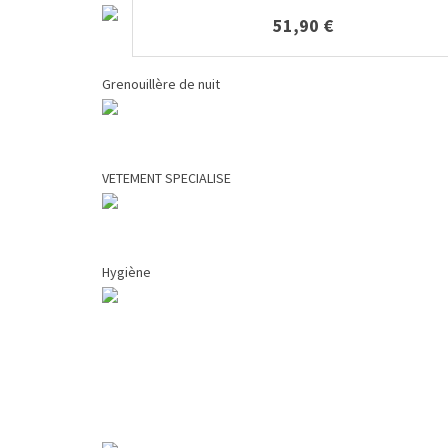
51,90 €
Grenouillère de nuit
VETEMENT SPECIALISE
Hygiène