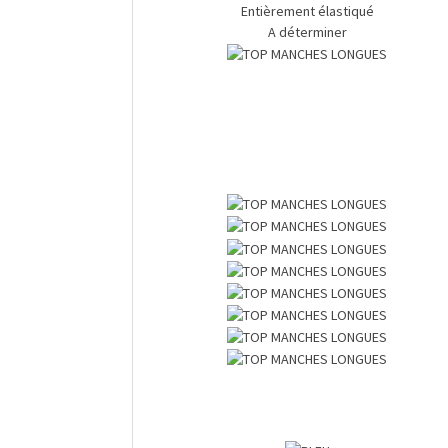
Entièrement élastiqué
A déterminer