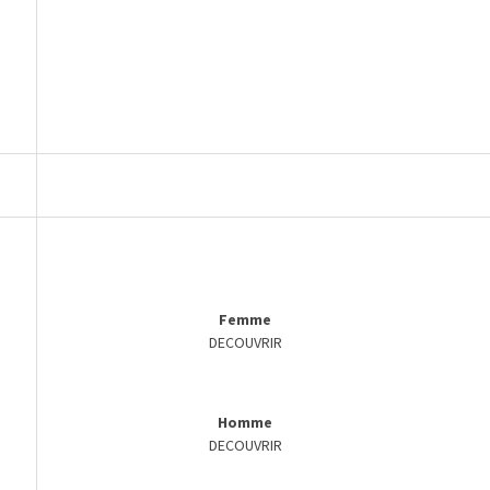
Femme
DECOUVRIR
Homme
DECOUVRIR