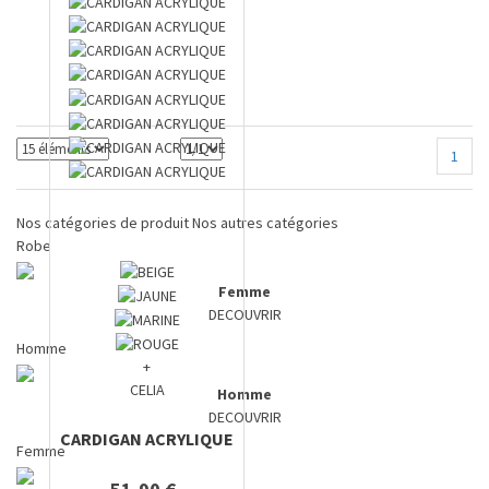
1
Nos catégories de produit
Nos autres catégories
Robe
Femme
DECOUVRIR
Homme
+
CELIA
Homme
DECOUVRIR
CARDIGAN ACRYLIQUE
Femme