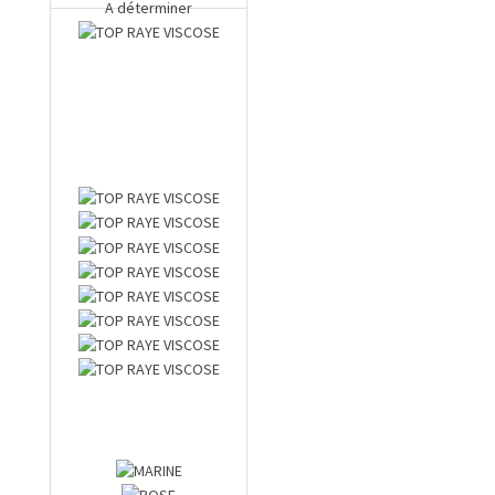
A déterminer