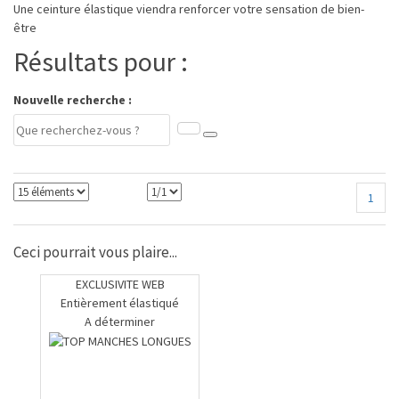
Une ceinture élastique viendra renforcer votre sensation de bien-
être
Résultats pour :
Nouvelle recherche :
1
Ceci pourrait vous plaire...
EXCLUSIVITE WEB
Entièrement élastiqué
A déterminer