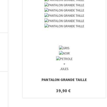
+
JULES
PANTALON GRANDE TAILLE
39,90 €