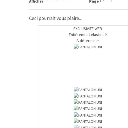
Afficher
Page
Ceci pourrait vous plaire...
EXCLUSIVITE WEB
Entièrement élastiqué
A déterminer