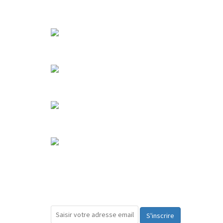
S'inscrire