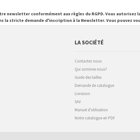
otre newsletter conformément aux règles du RGPD. Vous autorisez la
ns la stricte demande d'inscription à la Newsletter. Vous pouvez 
LA SOCIÉTÉ
Contactez nous
Qui sommes nous?
Guide des tailles
Demande de catalogue
Livraison
SAV
Manuel d'utilisation
Notre catalogue en PDF