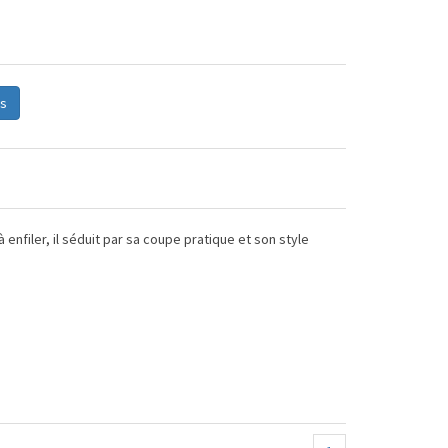
s
enfiler, il séduit par sa coupe pratique et son style