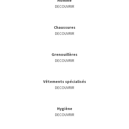
Homme
DECOUVRIR
Chaussures
DECOUVRIR
Grenouillères
DECOUVRIR
Vêtements spécialisés
DECOUVRIR
Hygiène
DECOUVRIR