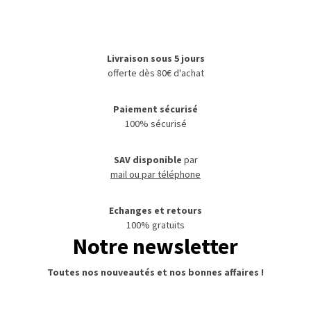
Livraison sous 5 jours
offerte dès 80€ d'achat
Paiement sécurisé
100% sécurisé
SAV disponible
par
mail ou par téléphone
Echanges et retours
100% gratuits
Notre newsletter
Toutes nos nouveautés et nos bonnes affaires !