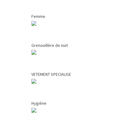
Femme
Grenouillère de nuit
VETEMENT SPECIALISE
Hygiène