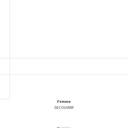
Femme
DECOUVRIR