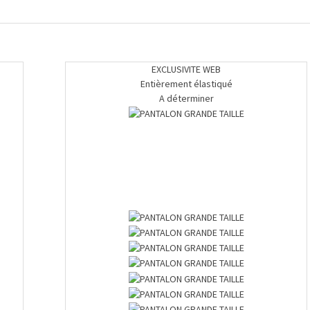
EXCLUSIVITE WEB
Entièrement élastiqué
A déterminer