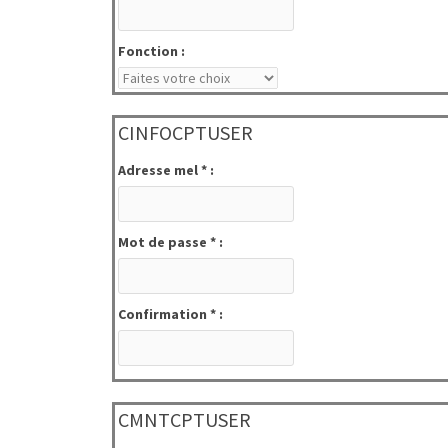
Fonction :
CINFOCPTUSER
Adresse mel * :
Mot de passe * :
Confirmation * :
CMNTCPTUSER