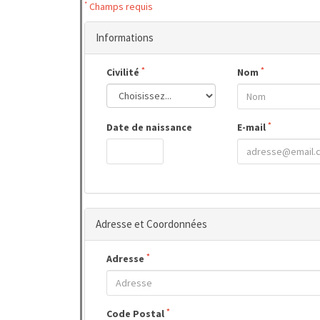
*
Champs requis
Informations
*
*
Civilité
Nom
*
Date de naissance
E-mail
Adresse et Coordonnées
*
Adresse
*
Code Postal