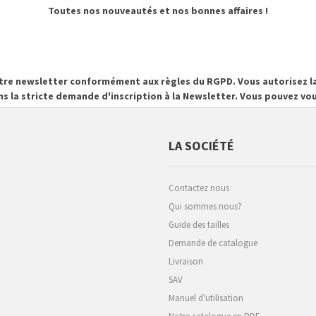
Toutes nos nouveautés et nos bonnes affaires !
otre newsletter conformément aux règles du RGPD. Vous autorisez la
ns la stricte demande d'inscription à la Newsletter. Vous pouvez 
LA SOCIÉTÉ
Contactez nous
Qui sommes nous?
Guide des tailles
Demande de catalogue
Livraison
SAV
Manuel d'utilisation