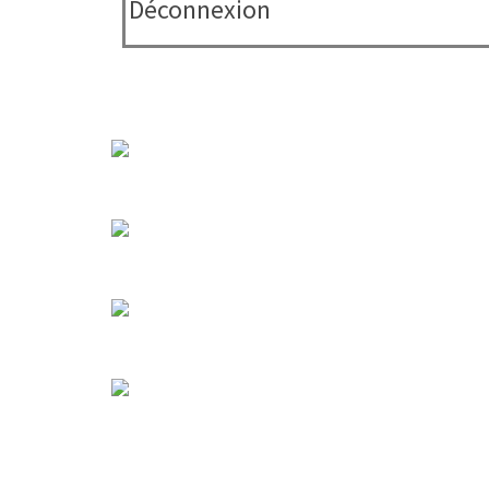
Déconnexion
Compte