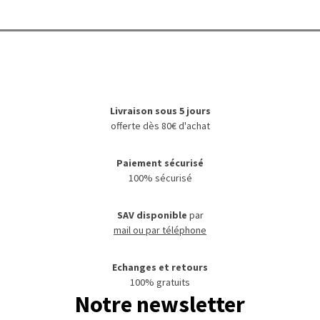
Livraison sous 5 jours
offerte dès 80€ d'achat
Paiement sécurisé
100% sécurisé
SAV disponible
par
mail ou par téléphone
Echanges et retours
100% gratuits
Notre newsletter