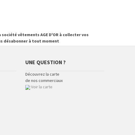
 société vêtements AGE D'OR à collecter vos
vous désabonner à tout moment
UNE QUESTION ?
Découvrez la carte
de nos commerciaux
Voir la carte