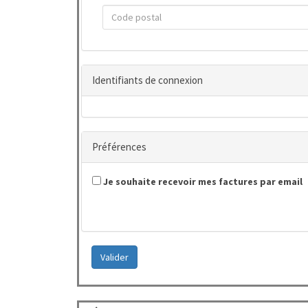
Identifiants de connexion
Préférences
Je souhaite recevoir mes factures par email
Valider