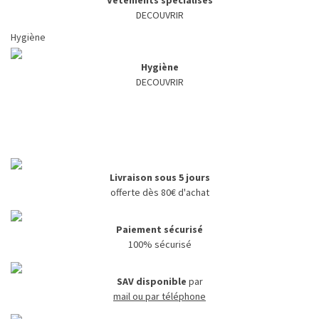
Vêtements spécialisés
DECOUVRIR
Hygiène
Hygiène
DECOUVRIR
Livraison sous 5 jours
offerte dès 80€ d'achat
Paiement sécurisé
100% sécurisé
SAV disponible
par
mail ou par téléphone