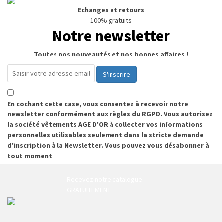
Echanges et retours
100% gratuits
Notre newsletter
Toutes nos nouveautés et nos bonnes affaires !
S'inscrire
En cochant cette case, vous consentez à recevoir notre
newsletter conformément aux règles du RGPD. Vous autorisez
la société vêtements AGE D'OR à collecter vos informations
personnelles utilisables seulement dans la stricte demande
d'inscription à la Newsletter. Vous pouvez vous désabonner à
tout moment
Recevez notre catalogue
GRATUITEMENT