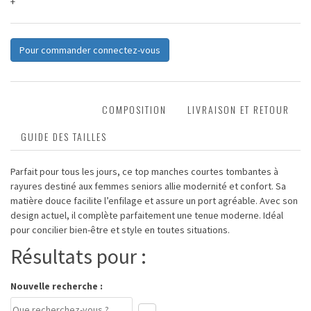
+
Pour commander connectez-vous
DESCRIPTION
COMPOSITION
LIVRAISON ET RETOUR
GUIDE DES TAILLES
Parfait pour tous les jours, ce top manches courtes tombantes à
rayures destiné aux femmes seniors allie modernité et confort. Sa
matière douce facilite l’enfilage et assure un port agréable. Avec son
design actuel, il complète parfaitement une tenue moderne. Idéal
pour concilier bien-être et style en toutes situations.
Résultats pour :
Nouvelle recherche :