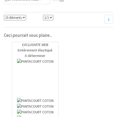
1
Ceci pourrait vous plaire...
EXCLUSIVITE WEB
Entièrement élastiqué
A déterminer