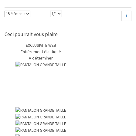
1
Ceci pourrait vous plaire...
EXCLUSIVITE WEB
Entièrement élastiqué
A déterminer