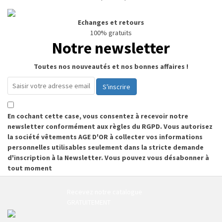
Echanges et retours
100% gratuits
Notre newsletter
Toutes nos nouveautés et nos bonnes affaires !
S'inscrire
En cochant cette case, vous consentez à recevoir notre
newsletter conformément aux règles du RGPD. Vous autorisez
la société vêtements AGE D'OR à collecter vos informations
personnelles utilisables seulement dans la stricte demande
d'inscription à la Newsletter. Vous pouvez vous désabonner à
tout moment
Recevez notre catalogue
GRATUITEMENT