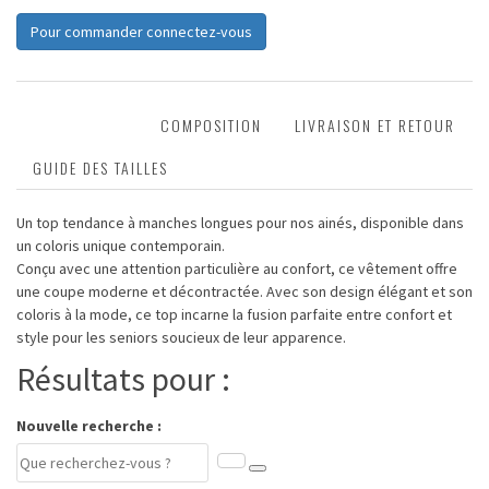
Pour commander connectez-vous
DESCRIPTION
COMPOSITION
LIVRAISON ET RETOUR
GUIDE DES TAILLES
Un top tendance à manches longues pour nos ainés, disponible dans
un coloris unique contemporain.
Conçu avec une attention particulière au confort, ce vêtement offre
une coupe moderne et décontractée. Avec son design élégant et son
coloris à la mode, ce top incarne la fusion parfaite entre confort et
style pour les seniors soucieux de leur apparence.
Résultats pour :
Nouvelle recherche :