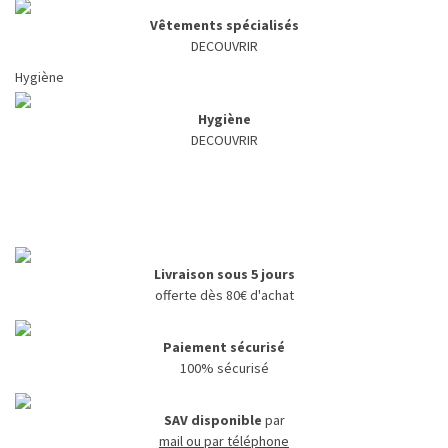
Vêtements spécialisés
DECOUVRIR
Hygiène
Hygiène
DECOUVRIR
Livraison sous 5 jours
offerte dès 80€ d'achat
Paiement sécurisé
100% sécurisé
SAV disponible
par
mail ou par téléphone