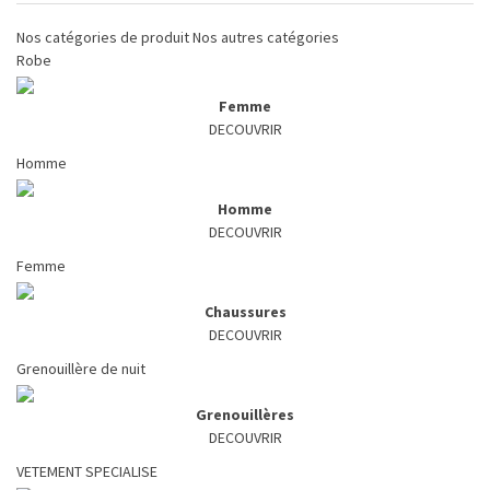
Nos catégories de produit
Nos autres catégories
Robe
Femme
DECOUVRIR
Homme
Homme
DECOUVRIR
Femme
Chaussures
DECOUVRIR
Grenouillère de nuit
Grenouillères
DECOUVRIR
VETEMENT SPECIALISE