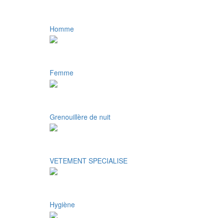
Homme
Femme
Grenouillère de nuit
VETEMENT SPECIALISE
Hygiène