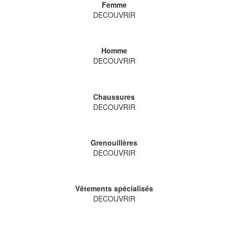
Femme
DECOUVRIR
Homme
DECOUVRIR
Chaussures
DECOUVRIR
Grenouillères
DECOUVRIR
Vêtements spécialisés
DECOUVRIR