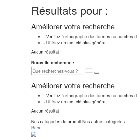
Résultats pour :
Améliorer votre recherche
- Vérifiez l'orthographe des termes recherchés (
- Utilisez un mot clé plus général
Aucun résultat
Nouvelle recherche :
Améliorer votre recherche
- Vérifiez l'orthographe des termes recherchés (
- Utilisez un mot clé plus général
Aucun résultat
Nos catégories de produit
Nos autres catégories
Robe