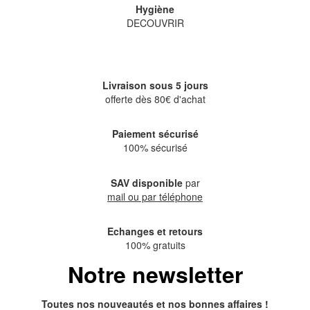
Hygiène
DECOUVRIR
Livraison sous 5 jours
offerte dès 80€ d'achat
Paiement sécurisé
100% sécurisé
SAV disponible
par
mail ou par téléphone
Echanges et retours
100% gratuits
Notre newsletter
Toutes nos nouveautés et nos bonnes affaires !