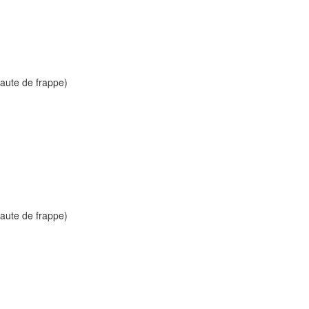
faute de frappe)
faute de frappe)