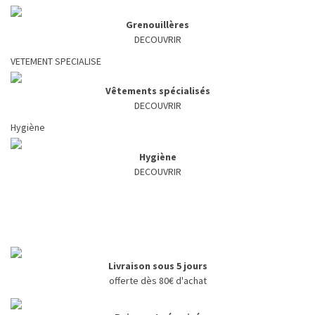
Grenouillères
DECOUVRIR
VETEMENT SPECIALISE
Vêtements spécialisés
DECOUVRIR
Hygiène
Hygiène
DECOUVRIR
Livraison sous 5 jours
offerte dès 80€ d'achat