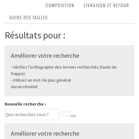
DESCRIPTION
COMPOSITION
LIVRAISON ET RETOUR
GUIDE DES TAILLES
Résultats pour :
Améliorer votre recherche
- Vérifiez l'orthographe des termes recherchés (faute de
frappe)
- Utilisez un mot clé plus général
Aucun résultat
Nouvelle recherche :
Améliorer votre recherche