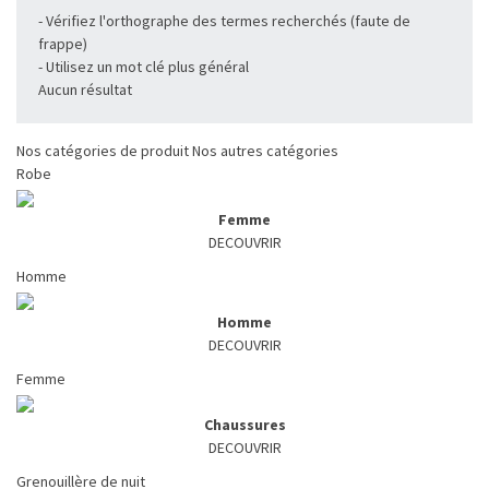
- Vérifiez l'orthographe des termes recherchés (faute de
frappe)
- Utilisez un mot clé plus général
Aucun résultat
Nos catégories de produit
Nos autres catégories
Robe
Femme
DECOUVRIR
Homme
Homme
DECOUVRIR
Femme
Chaussures
DECOUVRIR
Grenouillère de nuit