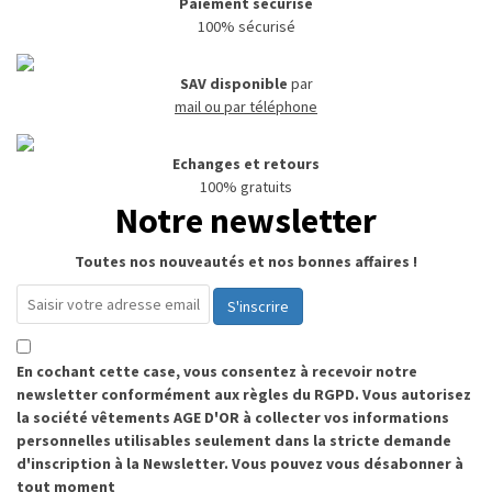
Paiement sécurisé
100% sécurisé
SAV disponible
par
mail ou par téléphone
Echanges et retours
100% gratuits
Notre newsletter
Toutes nos nouveautés et nos bonnes affaires !
S'inscrire
En cochant cette case, vous consentez à recevoir notre
newsletter conformément aux règles du RGPD. Vous autorisez
la société vêtements AGE D'OR à collecter vos informations
personnelles utilisables seulement dans la stricte demande
d'inscription à la Newsletter. Vous pouvez vous désabonner à
tout moment